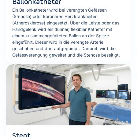
Ballonkatheter
Ein Ballonkatheter wird bei verengten Gefässen
(Stenose) oder koronaren Herzkrankheiten
(Atherosklerose) eingesetzt. Über die Leiste oder das
Handgelenk wird ein dünner, flexibler Katheter mit
einem zusammengefalteten Ballon an der Spitze
eingeführt. Dieser wird in die verengte Arterie
geschoben und dort aufgepumpt. Dadurch wird die
Gefässverengung geweitet und die Stenose beseitigt.
Stent