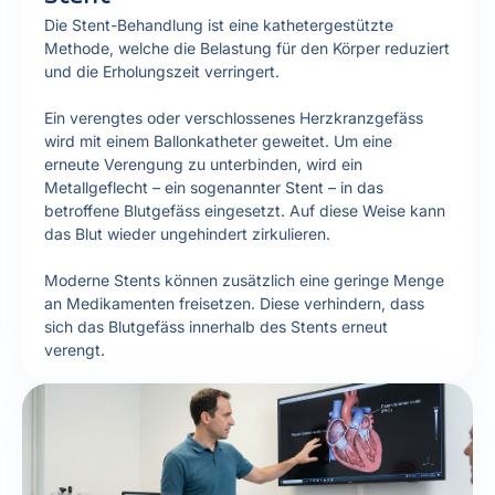
Die Stent-Behandlung ist eine kathetergestützte
Methode, welche die Belastung für den Körper reduziert
und die Erholungszeit verringert.
Ein verengtes oder verschlossenes Herzkranzgefäss
wird mit einem Ballonkatheter geweitet. Um eine
erneute Verengung zu unterbinden, wird ein
Metallgeflecht – ein sogenannter Stent – in das
betroffene Blutgefäss eingesetzt. Auf diese Weise kann
das Blut wieder ungehindert zirkulieren.
Moderne Stents können zusätzlich eine geringe Menge
an Medikamenten freisetzen. Diese verhindern, dass
sich das Blutgefäss innerhalb des Stents erneut
verengt.