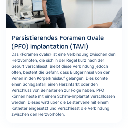
Persistierendes Foramen Ovale
(PFO) implantation (TAVI)
Das «Foramen ovale» ist eine Verbindung zwischen den
Herzvorhöfen, die sich in der Regel kurz nach der
Geburt verschliesst. Bleibt diese Verbindung jedoch
offen, besteht die Gefahr, dass Blutgerinnsel von den
Venen in den Körperkreislauf gelangen. Dies könnte
einen Schlaganfall, einen Herzinfarkt oder den
Verschluss von Beinarterien zur Folge haben. PFO
können heute mit einem Schirm-Implantat verschlossen
werden. Dieses wird über die Leistenvene mit einem
Katheter eingesetzt und verschliesst die Verbindung
zwischen den Herzvorhöfen.