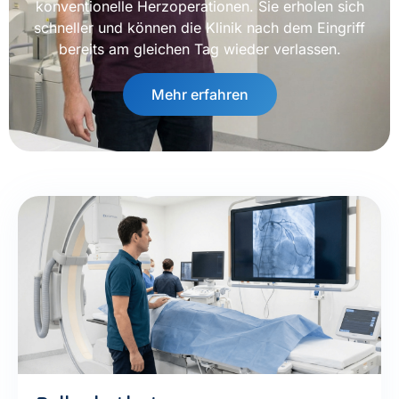
konventionelle Herzoperationen. Sie erholen sich
schneller und können die Klinik nach dem Eingriff
bereits am gleichen Tag wieder verlassen.
Mehr erfahren