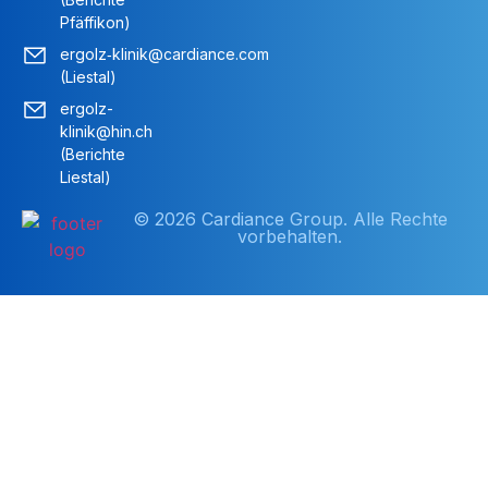
Pfäffikon)
ergolz‑klinik@cardiance.com
(Liestal)
ergolz-
klinik@hin.ch
(Berichte
Liestal)
© 2026 Cardiance Group. Alle Rechte
vorbehalten.