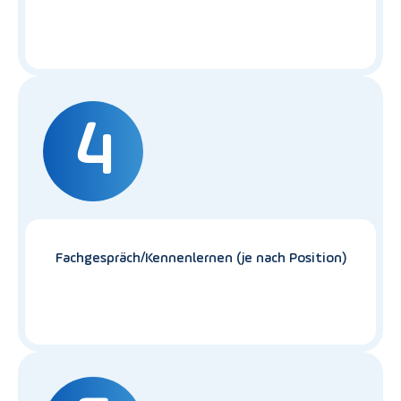
4
Fachgespräch/Kennenlernen (je nach Position)