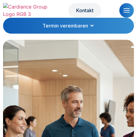
Kontakt
Termin vereinbaren