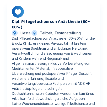
Dipl. Pflegefachperson Anästhesie (60-
80%)
Liestal
Teilzeit, Festanstellung
Dipl. Pflegefachperson Anästhesie (60–80%) für die
Ergolz Klinik, ein kleines Privatspital mit breitem
operativem Spektrum und ambulanter Herzklinik.
Verantwortlich für die Betreuung von Erwachsenen
und Kindern während Regional- und
Allgemeinanästhesien, inklusive Vorbereitung von
Medikamenten/Material, intraoperativer
Überwachung und postoperativer Pflege. Gesucht
wird eine erfahrene, flexible und
verantwortungsbewusste Fachperson mit NDS HF
Anästhesiepflege und sehr guten
Deutschkenntnissen. Geboten werden ein familiäres
Arbeitsumfeld, abwechslungsreiche Aufgaben,
keine Wochenenddienste, wenige Pikettdienste und