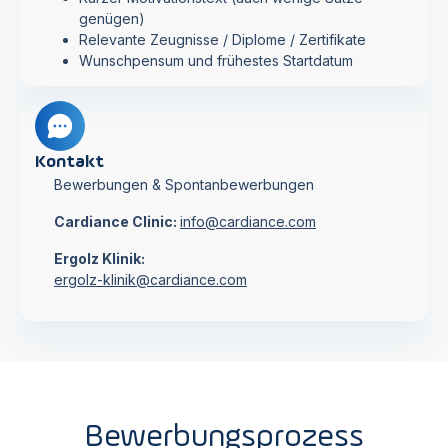
genügen)
Relevante Zeugnisse / Diplome / Zertifikate
Wunschpensum und frühestes Startdatum
Kontakt
Bewerbungen & Spontanbewerbungen
Cardiance Clinic:
info@cardiance.com
Ergolz Klinik:
ergolz-klinik@cardiance.com
Bewerbungsprozess