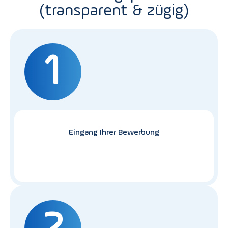
(transparent & zügig)
1
Eingang Ihrer Bewerbung