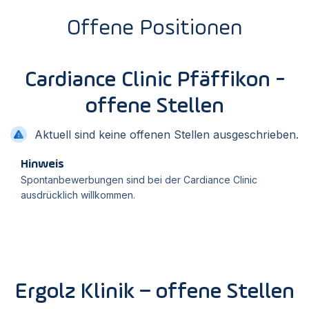
Offene Positionen
Cardiance Clinic Pfäffikon -
offene Stellen
Aktuell sind keine offenen Stellen ausgeschrieben.
Hinweis
Spontanbewerbungen sind bei der Cardiance Clinic
ausdrücklich willkommen.
Ergolz Klinik – offene Stellen