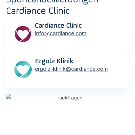
Cardiance Clinic
Cardiance Clinic
info@cardiance.com
Ergolz Klinik
ergolz-klinik@cardiance.com