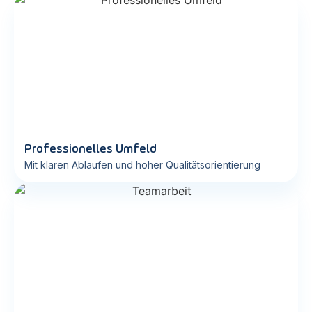
Professionelles Umfeld
Mit klaren Ablaufen und hoher Qualitätsorientierung