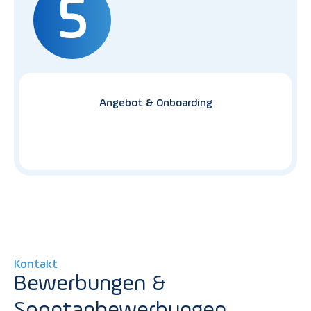
5
Angebot & Onboarding
Kontakt
Bewerbungen &
Spontanbewerbungen