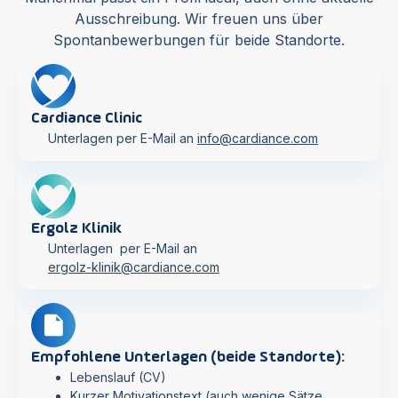
Ausschreibung. Wir freuen uns über
Spontanbewerbungen für beide Standorte.
Cardiance Clinic
Unterlagen per E-Mail an
info@cardiance.com
Ergolz Klinik
Unterlagen per E-Mail an
ergolz-klinik@cardiance.com
Empfohlene Unterlagen (beide Standorte):
Lebenslauf (CV)
Kurzer Motivationstext (auch wenige Sätze