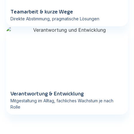
Teamarbeit & kurze Wege
Direkte Abstimmung, pragmatische Lösungen
Verantwortung & Entwicklung
Mitgestaltung im Alltag, fachliches Wachstum je nach
Rolle