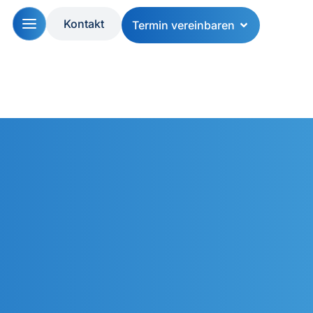
Kontakt
Termin vereinbaren