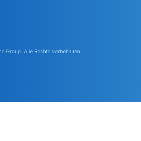
e Group. Alle Rechte vorbehalten.