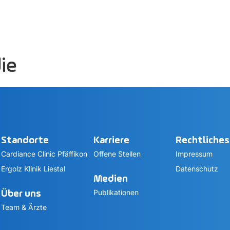
ie
Standorte
Karriere
Rechtliches
Cardiance Clinic Pfäffikon
Offene Stellen
Impressum
Ergolz Klinik Liestal
Datenschutz
Medien
Publikationen
Über uns
Team & Ärzte