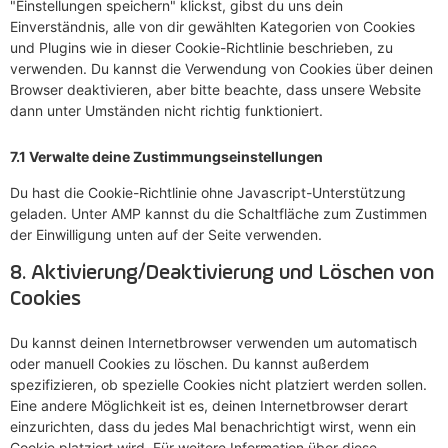
"Einstellungen speichern" klickst, gibst du uns dein
Einverständnis, alle von dir gewählten Kategorien von Cookies
und Plugins wie in dieser Cookie-Richtlinie beschrieben, zu
verwenden. Du kannst die Verwendung von Cookies über deinen
Browser deaktivieren, aber bitte beachte, dass unsere Website
dann unter Umständen nicht richtig funktioniert.
7.1 Verwalte deine Zustimmungseinstellungen
Du hast die Cookie-Richtlinie ohne Javascript-Unterstützung
geladen. Unter AMP kannst du die Schaltfläche zum Zustimmen
der Einwilligung unten auf der Seite verwenden.
8. Aktivierung/Deaktivierung und Löschen von
Cookies
Du kannst deinen Internetbrowser verwenden um automatisch
oder manuell Cookies zu löschen. Du kannst außerdem
spezifizieren, ob spezielle Cookies nicht platziert werden sollen.
Eine andere Möglichkeit ist es, deinen Internetbrowser derart
einzurichten, dass du jedes Mal benachrichtigt wirst, wenn ein
Cookie platziert wird. Für weitere Information über diese