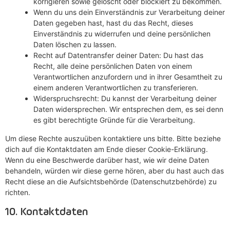
korrigieren sowie gelöscht oder blockiert zu bekommen.
Wenn du uns dein Einverständnis zur Verarbeitung deiner
Daten gegeben hast, hast du das Recht, dieses
Einverständnis zu widerrufen und deine persönlichen
Daten löschen zu lassen.
Recht auf Datentransfer deiner Daten: Du hast das
Recht, alle deine persönlichen Daten von einem
Verantwortlichen anzufordern und in ihrer Gesamtheit zu
einem anderen Verantwortlichen zu transferieren.
Widerspruchsrecht: Du kannst der Verarbeitung deiner
Daten widersprechen. Wir entsprechen dem, es sei denn
es gibt berechtigte Gründe für die Verarbeitung.
Um diese Rechte auszuüben kontaktiere uns bitte. Bitte beziehe
dich auf die Kontaktdaten am Ende dieser Cookie-Erklärung.
Wenn du eine Beschwerde darüber hast, wie wir deine Daten
behandeln, würden wir diese gerne hören, aber du hast auch das
Recht diese an die Aufsichtsbehörde (Datenschutzbehörde) zu
richten.
10. Kontaktdaten