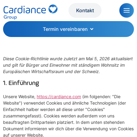
Kontakt
Termin vereinbaren
Diese Cookie-Richtlinie wurde zuletzt am Mai 5, 2026 aktualisiert
und gilt für Bürger und Einwohner mit ständigem Wohnsitz im
Europäischen Wirtschaftsraum und der Schweiz.
1. Einführung
Unsere Website,
https://cardiance.com
(im folgenden: "Die
Website") verwendet Cookies und ähnliche Technologien (der
Einfachheit halber werden all diese unter "Cookies"
zusammengefasst). Cookies werden außerdem von uns
beauftragten Drittparteien platziert. In dem unten stehenden
Dokument informieren wir dich über die Verwendung von Cookies
auf unserer Website.