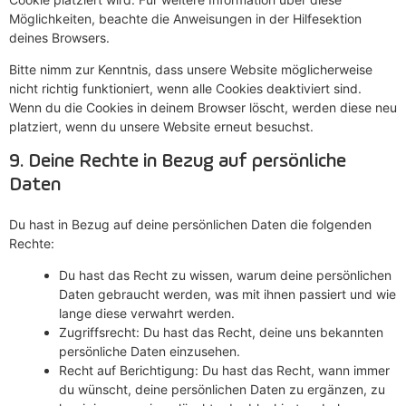
Möglichkeiten, beachte die Anweisungen in der Hilfesektion
deines Browsers.
Bitte nimm zur Kenntnis, dass unsere Website möglicherweise
nicht richtig funktioniert, wenn alle Cookies deaktiviert sind.
Wenn du die Cookies in deinem Browser löscht, werden diese neu
platziert, wenn du unsere Website erneut besuchst.
9. Deine Rechte in Bezug auf persönliche
Daten
Du hast in Bezug auf deine persönlichen Daten die folgenden
Rechte:
Du hast das Recht zu wissen, warum deine persönlichen
Daten gebraucht werden, was mit ihnen passiert und wie
lange diese verwahrt werden.
Zugriffsrecht: Du hast das Recht, deine uns bekannten
persönliche Daten einzusehen.
Recht auf Berichtigung: Du hast das Recht, wann immer
du wünscht, deine persönlichen Daten zu ergänzen, zu