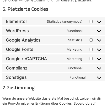
benötigen wir deine Zustimmung, um diese zu platzieren.
6. Platzierte Cookies
Elementor
Statistics (anonymous)
WordPress
Functional
Google Analytics
Statistics
Google Fonts
Marketing
Google reCAPTCHA
Marketing
Complianz
Functional
Sonstiges
Functional
7. Zustimmung
Wenn du unsere Website das erste Mal besuchst, zeigen wir dir
ein Pop-Up mit einer Erklärung über Cookies. Sobald du auf