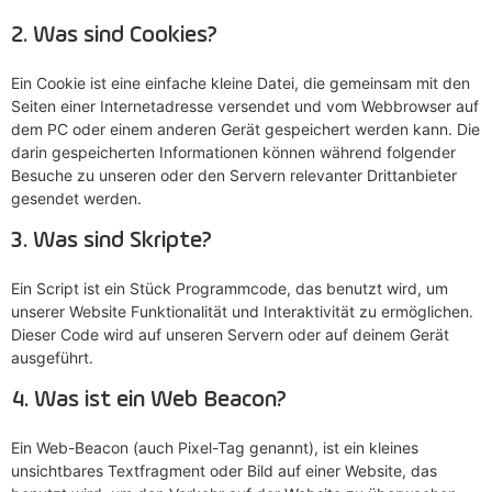
2. Was sind Cookies?
Ein Cookie ist eine einfache kleine Datei, die gemeinsam mit den
Seiten einer Internetadresse versendet und vom Webbrowser auf
dem PC oder einem anderen Gerät gespeichert werden kann. Die
darin gespeicherten Informationen können während folgender
Besuche zu unseren oder den Servern relevanter Drittanbieter
gesendet werden.
3. Was sind Skripte?
Ein Script ist ein Stück Programmcode, das benutzt wird, um
unserer Website Funktionalität und Interaktivität zu ermöglichen.
Dieser Code wird auf unseren Servern oder auf deinem Gerät
ausgeführt.
4. Was ist ein Web Beacon?
Ein Web-Beacon (auch Pixel-Tag genannt), ist ein kleines
unsichtbares Textfragment oder Bild auf einer Website, das