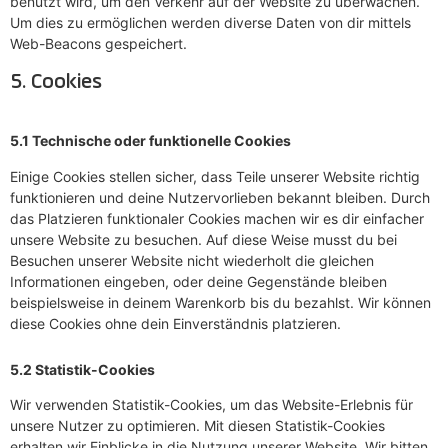
benutzt wird, um den Verkehr auf der Website zu überwachen.
Um dies zu ermöglichen werden diverse Daten von dir mittels
Web-Beacons gespeichert.
5. Cookies
5.1 Technische oder funktionelle Cookies
Einige Cookies stellen sicher, dass Teile unserer Website richtig
funktionieren und deine Nutzervorlieben bekannt bleiben. Durch
das Platzieren funktionaler Cookies machen wir es dir einfacher
unsere Website zu besuchen. Auf diese Weise musst du bei
Besuchen unserer Website nicht wiederholt die gleichen
Informationen eingeben, oder deine Gegenstände bleiben
beispielsweise in deinem Warenkorb bis du bezahlst. Wir können
diese Cookies ohne dein Einverständnis platzieren.
5.2 Statistik-Cookies
Wir verwenden Statistik-Cookies, um das Website-Erlebnis für
unsere Nutzer zu optimieren. Mit diesen Statistik-Cookies
erhalten wir Einblicke in die Nutzung unserer Website. Wir bitten