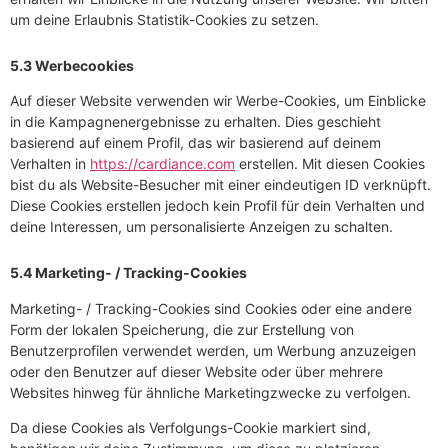
um deine Erlaubnis Statistik-Cookies zu setzen.
5.3 Werbecookies
Auf dieser Website verwenden wir Werbe-Cookies, um Einblicke
in die Kampagnenergebnisse zu erhalten. Dies geschieht
basierend auf einem Profil, das wir basierend auf deinem
Verhalten in
https://cardiance.com
erstellen. Mit diesen Cookies
bist du als Website-Besucher mit einer eindeutigen ID verknüpft.
Diese Cookies erstellen jedoch kein Profil für dein Verhalten und
deine Interessen, um personalisierte Anzeigen zu schalten.
5.4 Marketing- / Tracking-Cookies
Marketing- / Tracking-Cookies sind Cookies oder eine andere
Form der lokalen Speicherung, die zur Erstellung von
Benutzerprofilen verwendet werden, um Werbung anzuzeigen
oder den Benutzer auf dieser Website oder über mehrere
Websites hinweg für ähnliche Marketingzwecke zu verfolgen.
Da diese Cookies als Verfolgungs-Cookie markiert sind,