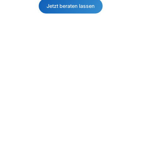
Jetzt beraten lassen