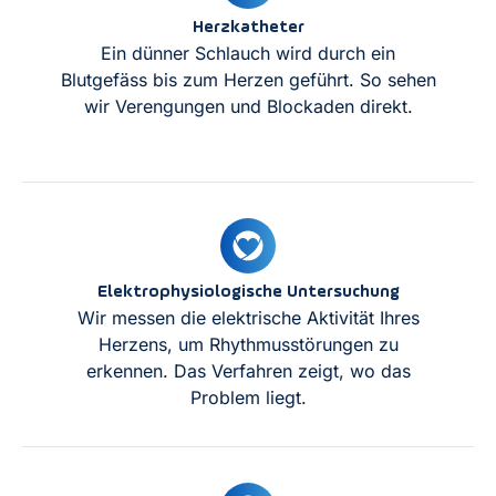
Herzkatheter
Ein dünner Schlauch wird durch ein
Blutgefäss bis zum Herzen geführt. So sehen
wir Verengungen und Blockaden direkt.
Elektrophysiologische Untersuchung
Wir messen die elektrische Aktivität Ihres
Herzens, um Rhythmusstörungen zu
erkennen. Das Verfahren zeigt, wo das
Problem liegt.