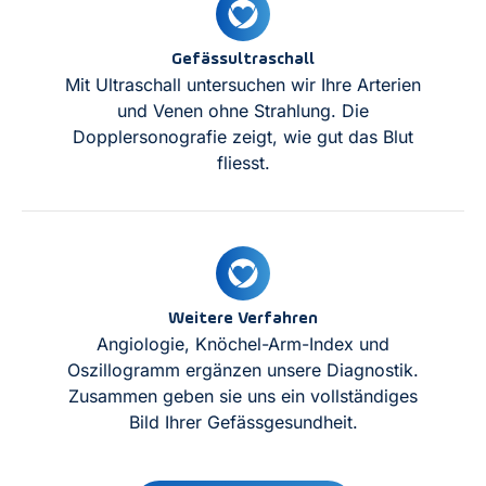
Gefässultraschall
Mit Ultraschall untersuchen wir Ihre Arterien
und Venen ohne Strahlung. Die
Dopplersonografie zeigt, wie gut das Blut
fliesst.
Weitere Verfahren
Angiologie, Knöchel-Arm-Index und
Oszillogramm ergänzen unsere Diagnostik.
Zusammen geben sie uns ein vollständiges
Bild Ihrer Gefässgesundheit.