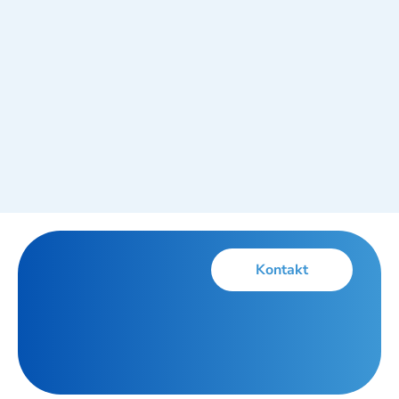
Kontakt