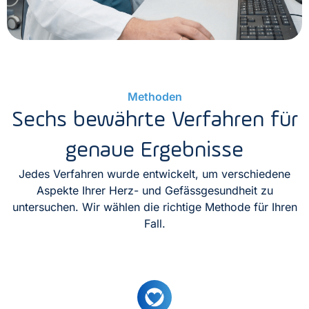
Methoden
Sechs bewährte Verfahren für
genaue Ergebnisse
Jedes Verfahren wurde entwickelt, um verschiedene
Aspekte Ihrer Herz- und Gefässgesundheit zu
untersuchen. Wir wählen die richtige Methode für Ihren
Fall.