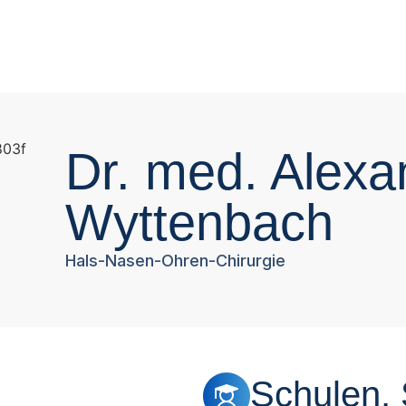
Dr. med. Alexa
Wyttenbach
Hals-Nasen-Ohren-Chirurgie
Schulen,