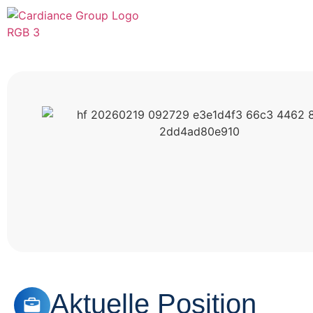
Aktuelle Position