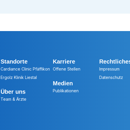
Standorte
Karriere
Rechtliche
Cardiance Clinic Pfäffikon
Offene Stellen
Impressum
Ergolz Klinik Liestal
Datenschutz
Medien
Publikationen
Über uns
Team & Ärzte