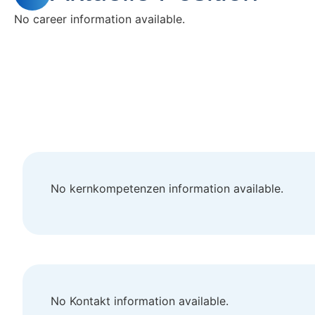
No career information available.
No kernkompetenzen information available.
No Kontakt information available.