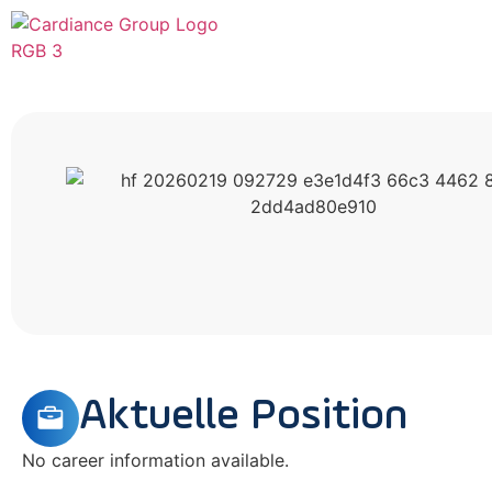
Aktuelle Position
No career information available.