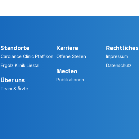
Standorte
Karriere
Rechtliches
Cardiance Clinic Pfäffikon
Offene Stellen
Impressum
Ergolz Klinik Liestal
Datenschutz
Medien
Publikationen
Über uns
Team & Ärzte