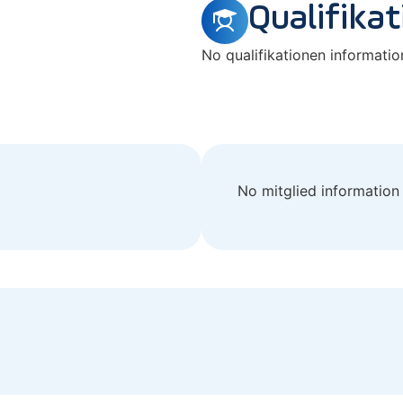
Qualifika
No qualifikationen information
No mitglied information 