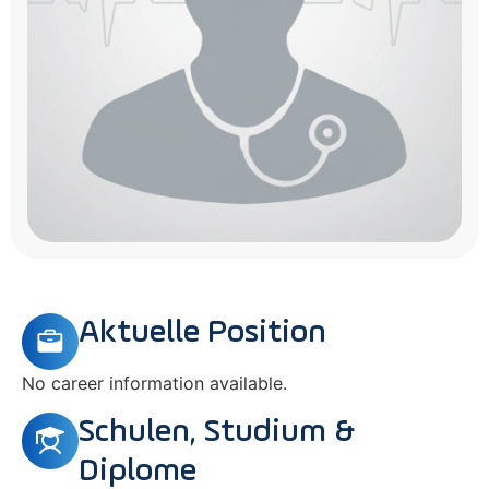
Aktuelle Position
No career information available.
Schulen, Studium &
Diplome