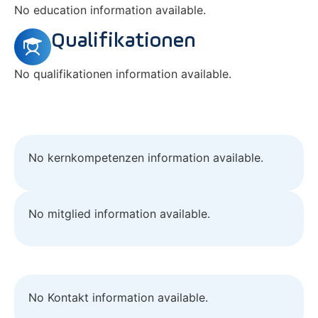
No education information available.
Qualifikationen
No qualifikationen information available.
No kernkompetenzen information available.
No mitglied information available.
No Kontakt information available.