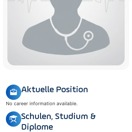
Aktuelle Position
No career information available.
Schulen, Studium &
Diplome