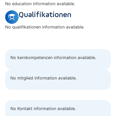
No education information available.
Qualifikationen
No qualifikationen information available.
No kernkompetenzen information available.
No mitglied information available.
No Kontakt information available.