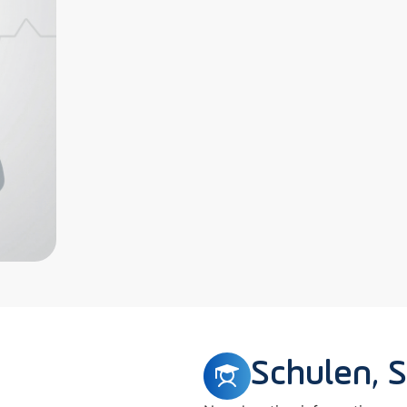
Schulen, 