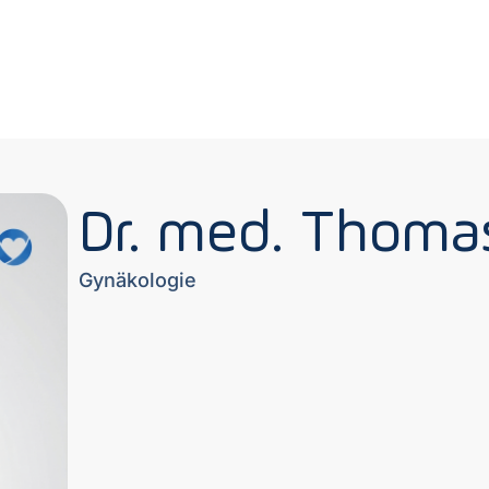
Dr. med. Thoma
Gynäkologie