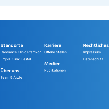
Standorte
Karriere
Rechtliches
Cardiance Clinic Pfäffikon
Offene Stellen
Impressum
Ergolz Klinik Liestal
Datenschutz
Medien
Publikationen
Über uns
Team & Ärzte