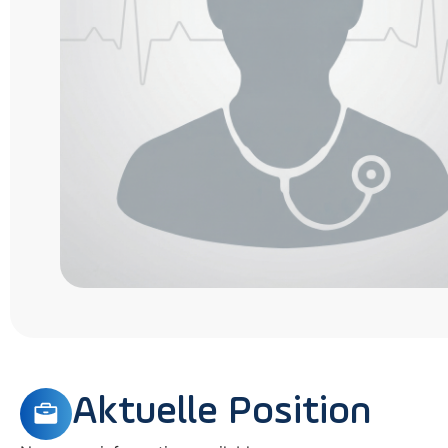
Aktuelle Position