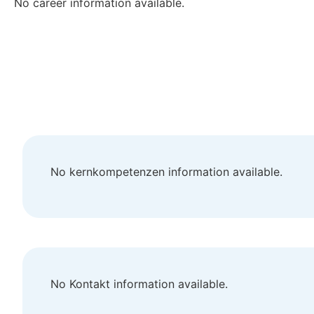
No career information available.
No kernkompetenzen information available.
No Kontakt information available.