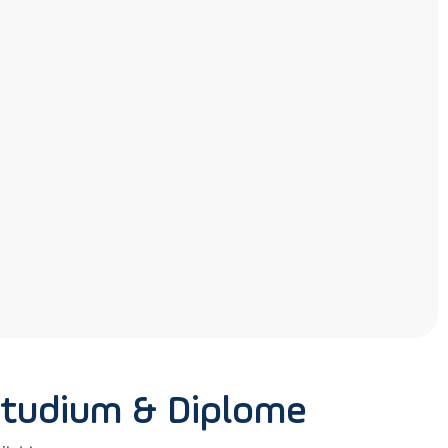
Studium & Diplome