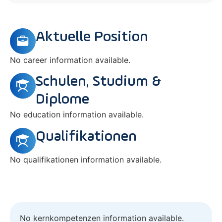
Aktuelle Position
No career information available.
Schulen, Studium &
Diplome
No education information available.
Qualifikationen
No qualifikationen information available.
No kernkompetenzen information available.